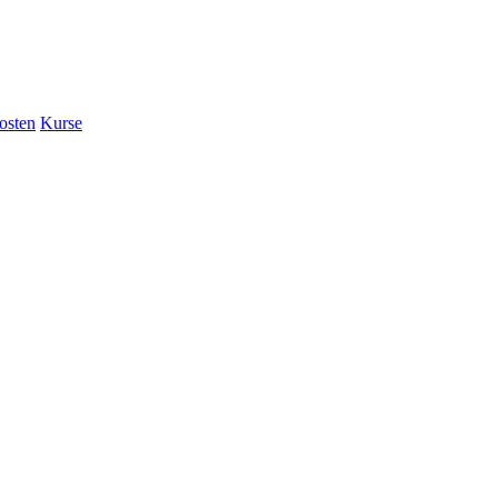
osten
Kurse